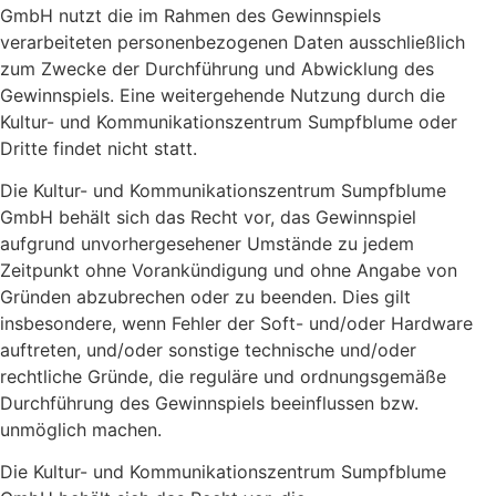
GmbH nutzt die im Rahmen des Gewinnspiels
verarbeiteten personenbezogenen Daten ausschließlich
zum Zwecke der Durchführung und Abwicklung des
Gewinnspiels. Eine weitergehende Nutzung durch die
Kultur- und Kommunikationszentrum Sumpfblume oder
Dritte findet nicht statt.
Die Kultur- und Kommunikationszentrum Sumpfblume
GmbH behält sich das Recht vor, das Gewinnspiel
aufgrund unvorhergesehener Umstände zu jedem
Zeitpunkt ohne Vorankündigung und ohne Angabe von
Gründen abzubrechen oder zu beenden. Dies gilt
insbesondere, wenn Fehler der Soft- und/oder Hardware
auftreten, und/oder sonstige technische und/oder
rechtliche Gründe, die reguläre und ordnungsgemäße
Durchführung des Gewinnspiels beeinflussen bzw.
unmöglich machen.
Die Kultur- und Kommunikationszentrum Sumpfblume