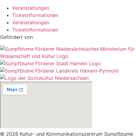
Veranstaltungen
Ticketinformationen
Veranstaltungen
Ticketinformationen
Gefördert von
© 2026 Kultur- und Kommunikationszentrum Sumpfblume