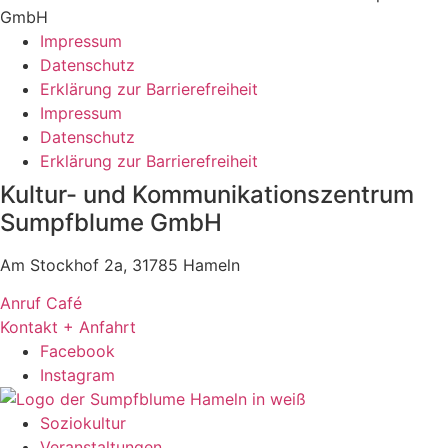
GmbH
Impressum
Datenschutz
Erklärung zur Barrierefreiheit
Impressum
Datenschutz
Erklärung zur Barrierefreiheit
Kultur- und Kommunikationszentrum
Sumpfblume GmbH
Am Stockhof 2a, 31785 Hameln
Anruf Café
Kontakt + Anfahrt
Facebook
Instagram
Soziokultur
Veranstaltungen