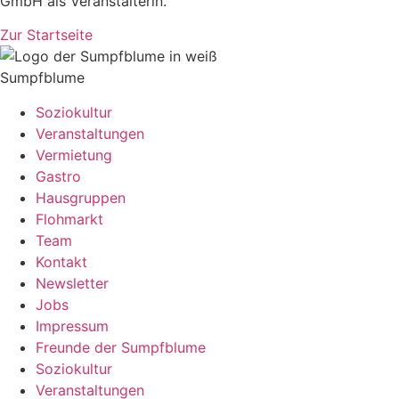
GmbH als Veranstalterin.
Zur Startseite
Sumpfblume
Soziokultur
Veranstaltungen
Vermietung
Gastro
Hausgruppen
Flohmarkt
Team
Kontakt
Newsletter
Jobs
Impressum
Freunde der Sumpfblume
Soziokultur
Veranstaltungen