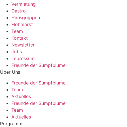
Vermietung
Gastro
Hausgruppen
Flohmarkt
Team
Kontakt
Newsletter
Jobs
Impressum
Freunde der Sumpfblume
Über Uns
Freunde der Sumpfblume
Team
Aktuelles
Freunde der Sumpfblume
Team
Aktuelles
Programm