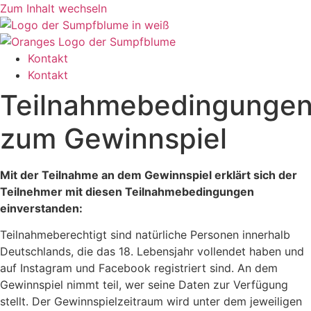
Zum Inhalt wechseln
Kontakt
Kontakt
Teilnahmebedingunge
zum Gewinnspiel
Mit der Teilnahme an dem Gewinnspiel erklärt sich der
Teilnehmer mit diesen Teilnahmebedingungen
einverstanden:
Teilnahmeberechtigt sind natürliche Personen innerhalb
Deutschlands, die das 18. Lebensjahr vollendet haben und
auf Instagram und Facebook registriert sind. An dem
Gewinnspiel nimmt teil, wer seine Daten zur Verfügung
stellt. Der Gewinnspielzeitraum wird unter dem jeweiligen