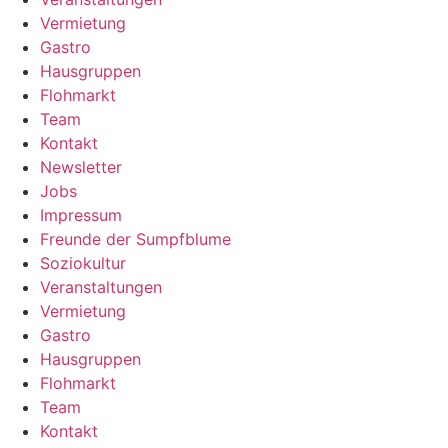
Vermietung
Gastro
Hausgruppen
Flohmarkt
Team
Kontakt
Newsletter
Jobs
Impressum
Freunde der Sumpfblume
Soziokultur
Veranstaltungen
Vermietung
Gastro
Hausgruppen
Flohmarkt
Team
Kontakt