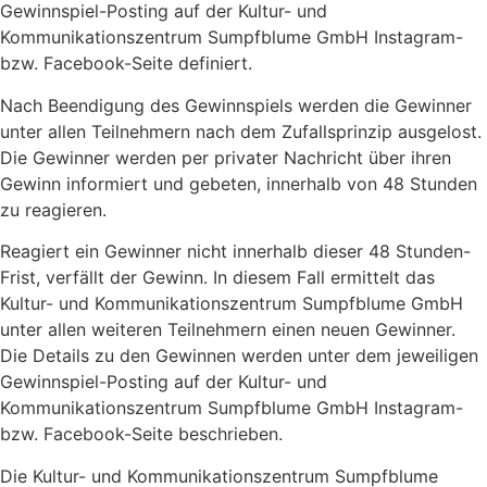
Gewinnspiel-Posting auf der Kultur- und
Kommunikationszentrum Sumpfblume GmbH Instagram-
bzw. Facebook-Seite definiert.
Nach Beendigung des Gewinnspiels werden die Gewinner
unter allen Teilnehmern nach dem Zufallsprinzip ausgelost.
Die Gewinner werden per privater Nachricht über ihren
Gewinn informiert und gebeten, innerhalb von 48 Stunden
zu reagieren.
Reagiert ein Gewinner nicht innerhalb dieser 48 Stunden-
Frist, verfällt der Gewinn. In diesem Fall ermittelt das
Kultur- und Kommunikationszentrum Sumpfblume GmbH
unter allen weiteren Teilnehmern einen neuen Gewinner.
Die Details zu den Gewinnen werden unter dem jeweiligen
Gewinnspiel-Posting auf der Kultur- und
Kommunikationszentrum Sumpfblume GmbH Instagram-
bzw. Facebook-Seite beschrieben.
Die Kultur- und Kommunikationszentrum Sumpfblume