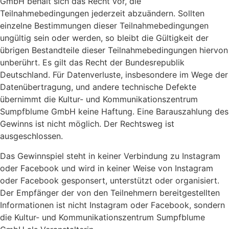
GmbH behält sich das Recht vor, die
Teilnahmebedingungen jederzeit abzuändern. Sollten
einzelne Bestimmungen dieser Teilnahmebedingungen
ungültig sein oder werden, so bleibt die Gültigkeit der
übrigen Bestandteile dieser Teilnahmebedingungen hiervon
unberührt. Es gilt das Recht der Bundesrepublik
Deutschland. Für Datenverluste, insbesondere im Wege der
Datenübertragung, und andere technische Defekte
übernimmt die Kultur- und Kommunikationszentrum
Sumpfblume GmbH keine Haftung. Eine Barauszahlung des
Gewinns ist nicht möglich. Der Rechtsweg ist
ausgeschlossen.
Das Gewinnspiel steht in keiner Verbindung zu Instagram
oder Facebook und wird in keiner Weise von Instagram
oder Facebook gesponsert, unterstützt oder organisiert.
Der Empfänger der von den Teilnehmern bereitgestellten
Informationen ist nicht Instagram oder Facebook, sondern
die Kultur- und Kommunikationszentrum Sumpfblume