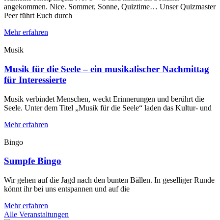
angekommen. Nice. Sommer, Sonne, Quiztime… Unser Quizmaster
Peer führt Euch durch
Mehr erfahren
Musik
Musik für die Seele – ein musikalischer Nachmittag
für Interessierte
Musik verbindet Menschen, weckt Erinnerungen und berührt die
Seele. Unter dem Titel „Musik für die Seele“ laden das Kultur- und
Mehr erfahren
Bingo
Sumpfe Bingo
Wir gehen auf die Jagd nach den bunten Bällen. In geselliger Runde
könnt ihr bei uns entspannen und auf die
Mehr erfahren
Alle Veranstaltungen