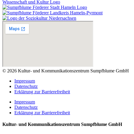
© 2026 Kultur- und Kommunikationszentrum Sumpfblume GmbH
Impressum
Datenschutz
Erklärung zur Barrierefreiheit
Impressum
Datenschutz
Erklärung zur Barrierefreiheit
Kultur- und Kommunikationszentrum Sumpfblume GmbH