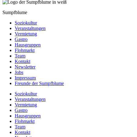
Sumpfblume
Soziokultur
Veranstaltungen
Vermietung
Gastro
Hausgruppen
Flohmarkt
Team
Kontakt
Newsletter
Jobs
Impressum
Freunde der Sumpfblume
Soziokultur
Veranstaltungen
Vermietung
Gastro
Hausgruppen
Flohmarkt
Team
Kontakt