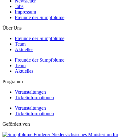
Newsletter
Jobs
Impressum
Freunde der Sumpfblume
Über Uns
Freunde der Sumpfblume
Team
Aktuelles
Freunde der Sumpfblume
Team
Aktuelles
Programm
Veranstaltungen
Ticketinformationen
Veranstaltungen
Ticketinformationen
Gefördert von