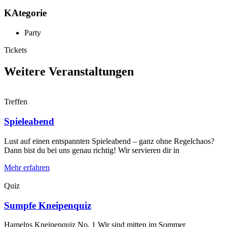
KAtegorie
Party
Tickets
Weitere Veranstaltungen
Treffen
Spieleabend
Lust auf einen entspannten Spieleabend – ganz ohne Regelchaos?
Dann bist du bei uns genau richtig! Wir servieren dir in
Mehr erfahren
Quiz
Sumpfe Kneipenquiz
Hamelns Kneipenquiz No. 1 Wir sind mitten im Sommer