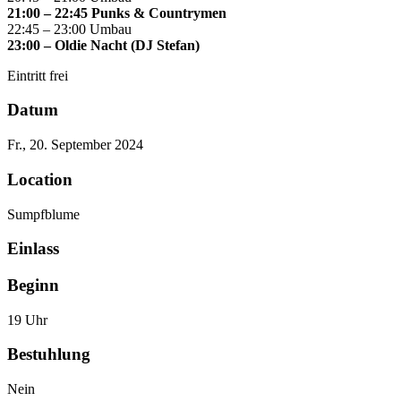
21:00 – 22:45 Punks & Countrymen
22:45 – 23:00 Umbau
23:00 – Oldie Nacht (DJ Stefan)
Eintritt frei
Datum
Fr., 20. September 2024
Location
Sumpfblume
Einlass
Beginn
19 Uhr
Bestuhlung
Nein