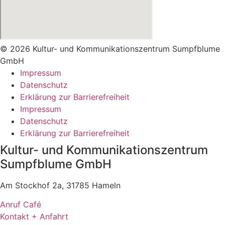
© 2026 Kultur- und Kommunikationszentrum Sumpfblume
GmbH
Impressum
Datenschutz
Erklärung zur Barrierefreiheit
Impressum
Datenschutz
Erklärung zur Barrierefreiheit
Kultur- und Kommunikationszentrum
Sumpfblume GmbH
Am Stockhof 2a, 31785 Hameln
Anruf Café
Kontakt + Anfahrt