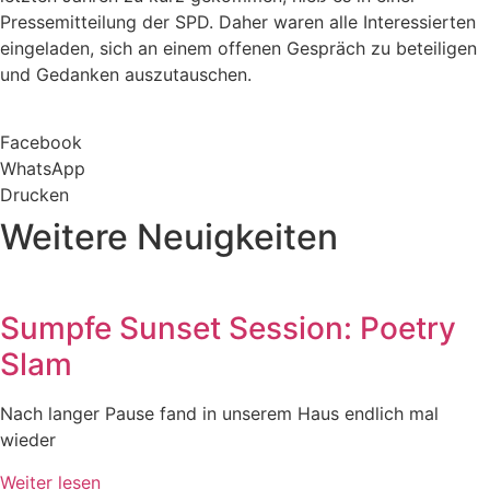
Pressemitteilung der SPD. Daher waren alle Interessierten
eingeladen, sich an einem offenen Gespräch zu beteiligen
und Gedanken auszutauschen.
Facebook
WhatsApp
Drucken
Weitere Neuigkeiten
Sumpfe Sunset Session: Poetry
Slam
Nach langer Pause fand in unserem Haus endlich mal
wieder
Weiter lesen