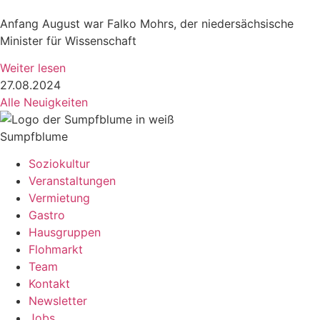
Anfang August war Falko Mohrs, der niedersächsische
Minister für Wissenschaft
Weiter lesen
27.08.2024
Alle Neuigkeiten
Sumpfblume
Soziokultur
Veranstaltungen
Vermietung
Gastro
Hausgruppen
Flohmarkt
Team
Kontakt
Newsletter
Jobs