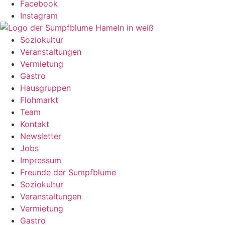
Facebook
Instagram
Soziokultur
Veranstaltungen
Vermietung
Gastro
Hausgruppen
Flohmarkt
Team
Kontakt
Newsletter
Jobs
Impressum
Freunde der Sumpfblume
Soziokultur
Veranstaltungen
Vermietung
Gastro