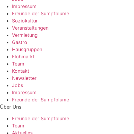
Impressum
Freunde der Sumpfblume
Soziokultur
Veranstaltungen
Vermietung
Gastro
Hausgruppen
Flohmarkt
Team
Kontakt
Newsletter
Jobs
Impressum
Freunde der Sumpfblume
Über Uns
Freunde der Sumpfblume
Team
Aktuelles