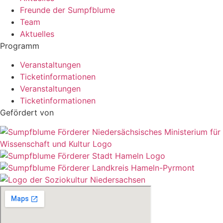
Freunde der Sumpfblume
Team
Aktuelles
Programm
Veranstaltungen
Ticketinformationen
Veranstaltungen
Ticketinformationen
Gefördert von