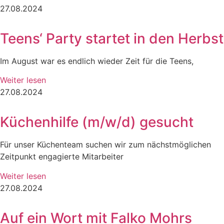
27.08.2024
Teens‘ Party startet in den Herbst
Im August war es endlich wieder Zeit für die Teens,
Weiter lesen
27.08.2024
Küchenhilfe (m/w/d) gesucht
Für unser Küchenteam suchen wir zum nächstmöglichen
Zeitpunkt engagierte Mitarbeiter
Weiter lesen
27.08.2024
Auf ein Wort mit Falko Mohrs