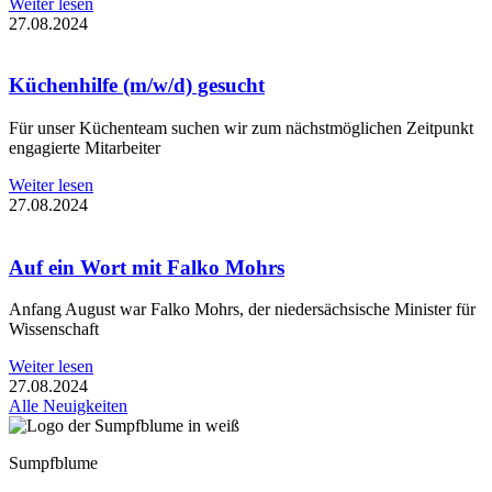
Weiter lesen
27.08.2024
Küchenhilfe (m/w/d) gesucht
Für unser Küchenteam suchen wir zum nächstmöglichen Zeitpunkt
engagierte Mitarbeiter
Weiter lesen
27.08.2024
Auf ein Wort mit Falko Mohrs
Anfang August war Falko Mohrs, der niedersächsische Minister für
Wissenschaft
Weiter lesen
27.08.2024
Alle Neuigkeiten
Sumpfblume