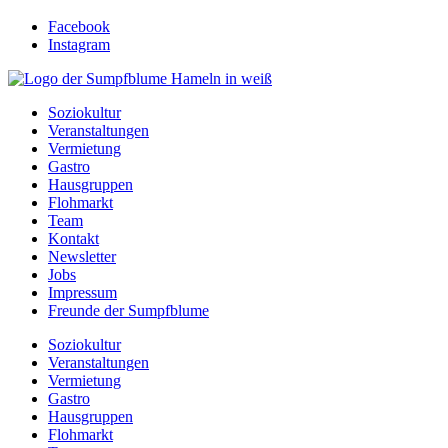
Facebook
Instagram
Soziokultur
Veranstaltungen
Vermietung
Gastro
Hausgruppen
Flohmarkt
Team
Kontakt
Newsletter
Jobs
Impressum
Freunde der Sumpfblume
Soziokultur
Veranstaltungen
Vermietung
Gastro
Hausgruppen
Flohmarkt