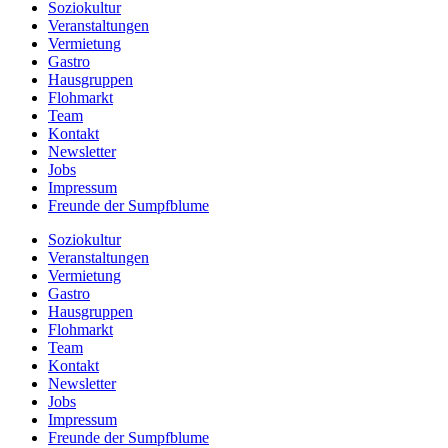
Soziokultur
Veranstaltungen
Vermietung
Gastro
Hausgruppen
Flohmarkt
Team
Kontakt
Newsletter
Jobs
Impressum
Freunde der Sumpfblume
Soziokultur
Veranstaltungen
Vermietung
Gastro
Hausgruppen
Flohmarkt
Team
Kontakt
Newsletter
Jobs
Impressum
Freunde der Sumpfblume