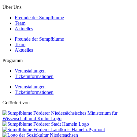
Über Uns
Freunde der Sumpfblume
Team
Aktuelles
Freunde der Sumpfblume
Team
Aktuelles
Programm
Veranstaltungen
Ticketinformationen
Veranstaltungen
Ticketinformationen
Gefördert von