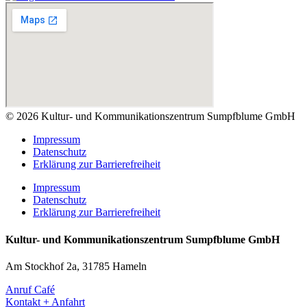
© 2026 Kultur- und Kommunikationszentrum Sumpfblume GmbH
Impressum
Datenschutz
Erklärung zur Barrierefreiheit
Impressum
Datenschutz
Erklärung zur Barrierefreiheit
Kultur- und Kommunikationszentrum Sumpfblume GmbH
Am Stockhof 2a, 31785 Hameln
Anruf Café
Kontakt + Anfahrt